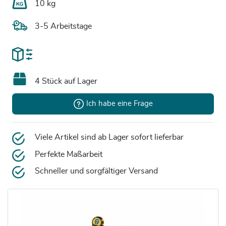
10 kg
3-5 Arbeitstage
4 Stück auf Lager
Ich habe eine Frage
Viele Artikel sind ab Lager sofort lieferbar
Perfekte Maßarbeit
Schneller und sorgfältiger Versand