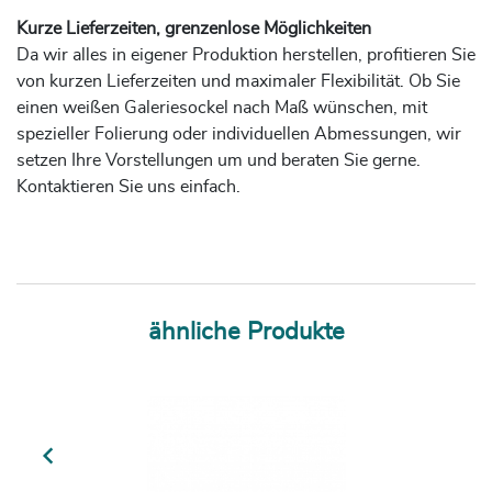
Kurze Lieferzeiten, grenzenlose Möglichkeiten
Da wir alles in eigener Produktion herstellen, profitieren Sie
von kurzen Lieferzeiten und maximaler Flexibilität. Ob Sie
einen weißen Galeriesockel nach Maß wünschen, mit
spezieller Folierung oder individuellen Abmessungen, wir
setzen Ihre Vorstellungen um und beraten Sie gerne.
Kontaktieren Sie uns einfach.
ähnliche Produkte
Previous