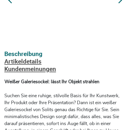
Beschreibung
Artikeldetails
Kundenmeinungen
Weißer Galeriesockel: lässt Ihr Objekt strahlen
Suchen Sie eine ruhige, stilvolle Basis für Ihr Kunstwerk,
Ihr Produkt oder Ihre Präsentation? Dann ist ein weißer
Galeriesockel von Solits genau das Richtige für Sie. Sein
minimalistisches Design sorgt dafür, dass alles, was Sie
darauf präsentieren, sofort ins Auge fällt, ob in einer