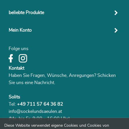
beliebte Produkte
Mein Konto
Folge uns
Kontakt
Haben Sie Fragen, Wünsche, Anregungen? Schicken
Sie uns eine Nachricht.
Solits
Tel:
+49 711 57 64 36 82
info@sockelundsaeulen.at
(Mo. bis Fr. 9:00 – 16:00 Uhr)
Diese Website verwendet eigene Cookies und Cookies von