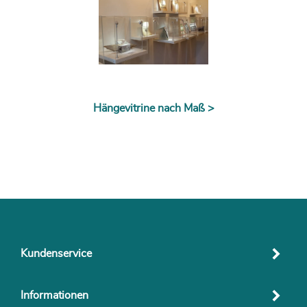
Hängevitrine nach Maß >
Kundenservice
Informationen