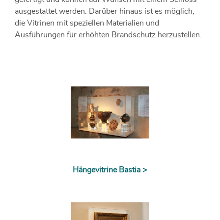
ausgestattet werden. Darüber hinaus ist es möglich,
die Vitrinen mit speziellen Materialien und
Ausführungen für erhöhten Brandschutz herzustellen.
Hängevitrine Bastia >