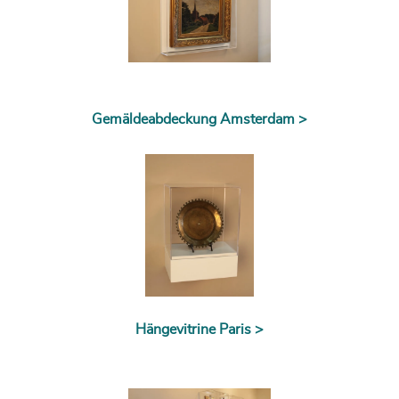
Gemäldeabdeckung Amsterdam >
Hängevitrine Paris >