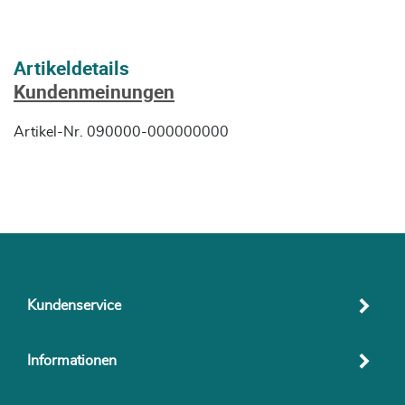
Artikeldetails
Kundenmeinungen
Artikel-Nr.
090000-000000000
Kundenservice
Informationen