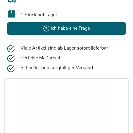
1 Stück auf Lager
Ich habe eine Frage
Viele Artikel sind ab Lager sofort lieferbar
Perfekte Maßarbeit
Schneller und sorgfältiger Versand