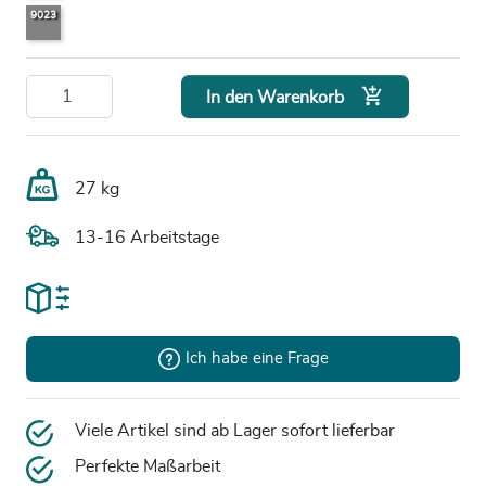
9023

In den Warenkorb
27 kg
13-16 Arbeitstage
Ich habe eine Frage
Viele Artikel sind ab Lager sofort lieferbar
Perfekte Maßarbeit