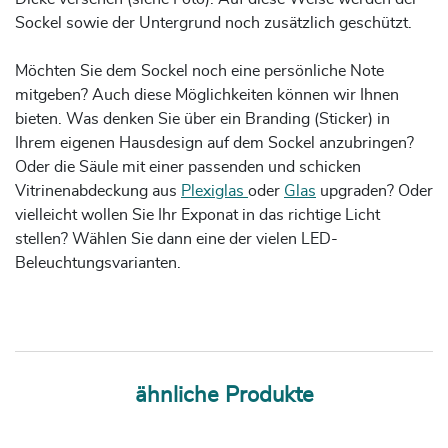
Sockel sowie der Untergrund noch zusätzlich geschützt.
Möchten Sie dem Sockel noch eine persönliche Note
mitgeben? Auch diese Möglichkeiten können wir Ihnen
bieten. Was denken Sie über ein Branding (Sticker) in
Ihrem eigenen Hausdesign auf dem Sockel anzubringen?
Oder die Säule mit einer passenden und schicken
Vitrinenabdeckung aus
Plexiglas
oder
Glas
upgraden? Oder
vielleicht wollen Sie Ihr Exponat in das richtige Licht
stellen? Wählen Sie dann eine der vielen LED-
Beleuchtungsvarianten.
ähnliche Produkte