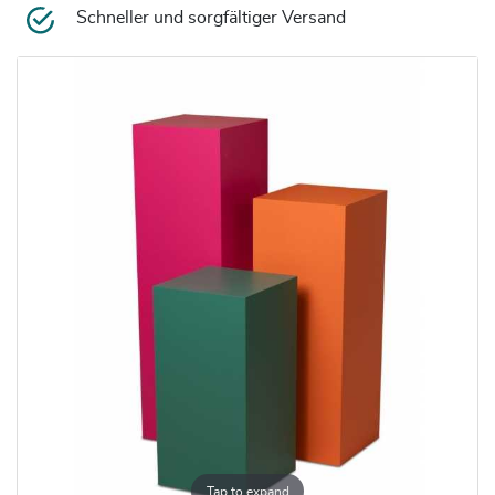
Schneller und sorgfältiger Versand
Tap to expand