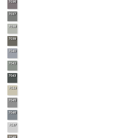
7036
7037
7038
7039
7040
7042
7043
7044
7045
7046
7047
7048