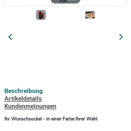
Beschreibung
Artikeldetails
Kundenmeinungen
Ihr Wunschsockel - in einer Farbe Ihrer Wahl