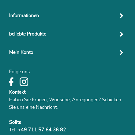
Informationen
beliebte Produkte
Mein Konto
Folge uns
Kontakt
Haben Sie Fragen, Wünsche, Anregungen? Schicken
Sie uns eine Nachricht.
Solits
Tel:
+49 711 57 64 36 82