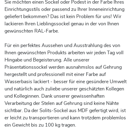
Sie möchten einen Sockel oder Podest in der Farbe Ihres
Einrichtungsstils oder passend zu Ihrer Inneneinrichtung
geliefert bekommen? Das ist kein Problem für uns! Wir
lackieren Ihren Lieblingssockel genau in der von Ihnen
gewünschten RAL-Farbe.
Für ein perfektes Aussehen und Ausstrahlung des von
Ihnen gewünschten Produkts arbeiten wir jeden Tag voll
Hingabe und Begeisterung. Alle unserer
Präsentationssockel werden ausnahmslos auf Gehrung
hergestellt und professionell mit einer Farbe auf
Wasserbasis lackiert - besser für eine gesündere Umwelt
und natürlich auch zuliebe unserer geschätzten Kollegen
und Kolleginnen. Dank unserer gewissenhaften
Verarbeitung der Stelen auf Gehrung sind keine Nähte
sichtbar. Da der Solits-Sockel aus MDF gefertigt wird, ist
er leicht zu transportieren und kann trotzdem problemlos
ein Gewicht bis zu 100 kg tragen.