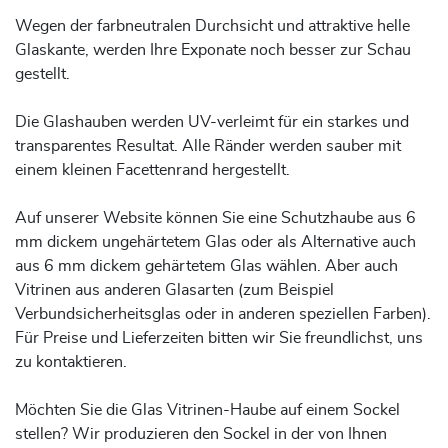
Wegen der farbneutralen Durchsicht und attraktive helle
Glaskante, werden Ihre Exponate noch besser zur Schau
gestellt.
Die Glashauben werden UV-verleimt für ein starkes und
transparentes Resultat. Alle Ränder werden sauber mit
einem kleinen Facettenrand hergestellt.
Auf unserer Website können Sie eine Schutzhaube aus 6
mm dickem ungehärtetem Glas oder als Alternative auch
aus 6 mm dickem gehärtetem Glas wählen. Aber auch
Vitrinen aus anderen Glasarten (zum Beispiel
Verbundsicherheitsglas oder in anderen speziellen Farben).
Für Preise und Lieferzeiten bitten wir Sie freundlichst, uns
zu kontaktieren.
Möchten Sie die Glas Vitrinen-Haube auf einem Sockel
stellen? Wir produzieren den Sockel in der von Ihnen