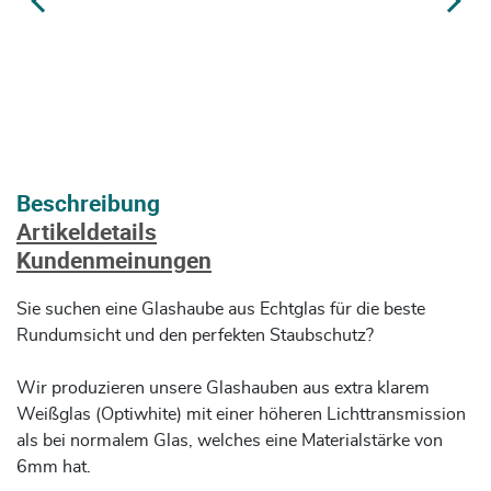
Beschreibung
Artikeldetails
Kundenmeinungen
Sie suchen eine Glashaube aus Echtglas für die beste
Rundumsicht und den perfekten Staubschutz?
Wir produzieren unsere Glashauben aus extra klarem
Weißglas (Optiwhite) mit einer höheren Lichttransmission
als bei normalem Glas, welches eine Materialstärke von
6mm hat.