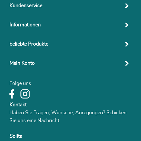
Kundenservice
Informationen
beliebte Produkte
Mein Konto
Folge uns
Kontakt
Haben Sie Fragen, Wünsche, Anregungen? Schicken
Sie uns eine Nachricht.
Solits