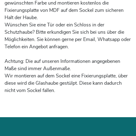
gewünschten Farbe und montieren kostenlos die
Fixierungsplatte von MDF auf dem Sockel zum sicheren
Halt der Haube.
Wünschen Sie eine Tür oder ein Schloss in der
Schutzhaube? Bitte erkundigen Sie sich bei uns über die
Möglichkeiten. Sie können gerne per Email, Whatsapp oder
Telefon ein Angebot anfragen.
Achtung: Die auf unseren Informationen angegebenen
Maße sind immer Außenmaße.
Wir montieren auf dem Sockel eine Fixierungsplatte, über
diese wird die Glashaube gestülpt. Diese kann dadurch
nicht vom Sockel fallen.