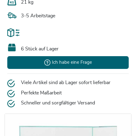
21 kg
3-5 Arbeitstage
6 Stück auf Lager
Ich habe eine Frage
Viele Artikel sind ab Lager sofort lieferbar
Perfekte Maßarbeit
Schneller und sorgfältiger Versand