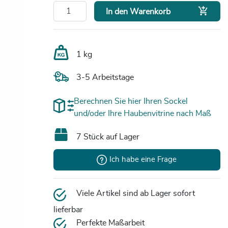

In den Warenkorb
1 kg
3-5 Arbeitstage
Berechnen Sie hier Ihren Sockel
und/oder Ihre Haubenvitrine nach Maß
7 Stück auf Lager
Ich habe eine Frage
Viele Artikel sind ab Lager sofort
lieferbar
Perfekte Maßarbeit