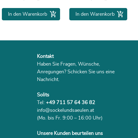


In den Warenkorb
In den Warenkorb
Kontakt
Haben Sie Fragen, Wünsche,
Anregungen? Schicken Sie uns eine
Nachricht.
Solits
Tel:
+49 711 57 64 36 82
info@sockelundsaeulen.at
(Mo. bis Fr. 9:00 – 16:00 Uhr)
Unsere Kunden beurteilen uns