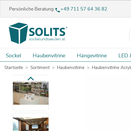
Persönliche Beratung
+49 711 57 64 36 82
Sockel
Haubenvitrine
Hängevitrine
LED 
Startseite
Sortiment
Haubenvitrine
Haubenvitrine Acryl