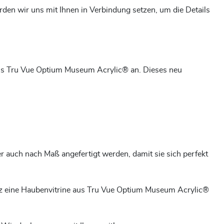
rden wir uns mit Ihnen in Verbindung setzen, um die Details
 aus Tru Vue Optium Museum Acrylic® an. Dieses neu
 auch nach Maß angefertigt werden, damit sie sich perfekt
z eine Haubenvitrine aus Tru Vue Optium Museum Acrylic®