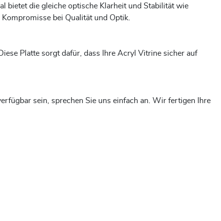
ietet die gleiche optische Klarheit und Stabilität wie
e Kompromisse bei Qualität und Optik.
ese Platte sorgt dafür, dass Ihre Acryl Vitrine sicher auf
rfügbar sein, sprechen Sie uns einfach an. Wir fertigen Ihre