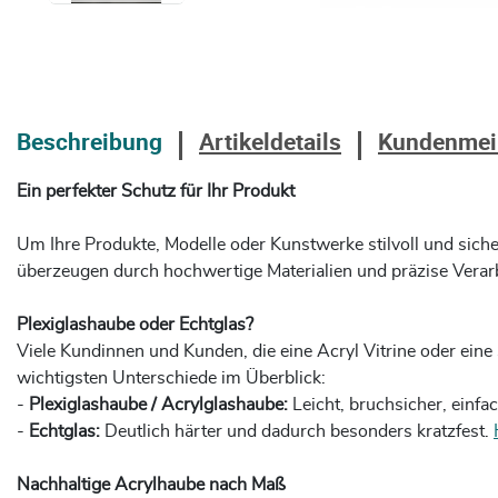
Beschreibung
Artikeldetails
Kundenmei
Ein perfekter Schutz für Ihr Produkt
Um Ihre Produkte, Modelle oder Kunstwerke stilvoll und siche
überzeugen durch hochwertige Materialien und präzise Verarbei
Plexiglashaube oder Echtglas?
Viele Kundinnen und Kunden, die eine Acryl Vitrine oder eine
wichtigsten Unterschiede im Überblick:
-
Plexiglashaube / Acrylglashaube:
Leicht, bruchsicher, einf
-
Echtglas:
Deutlich härter und dadurch besonders kratzfest.
Nachhaltige Acrylhaube nach Maß