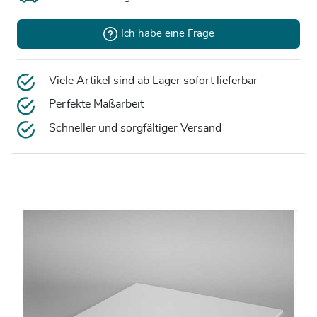
Ich habe eine Frage
Viele Artikel sind ab Lager sofort lieferbar
Perfekte Maßarbeit
Schneller und sorgfältiger Versand