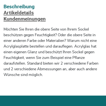
Beschreibung
Artikeldetails
Kundenmeinungen
Möchten Sie Ihren die obere Seite von Ihrem Sockel
beschützen gegen Feuchtigkeit? Oder die obere Seite in
einer anderen Farbe oder Materialien? Warum nicht eine
Acrylglasplatte bestellen und darauflegen. Acrylglas hat
einen eigenen Glanz und beschützt Ihren Sockel gegen
Feuchtigkeit, wenn Sie zum Beispiel eine Pflanze
daraufstellen. Standard bieten wir 2 verschiedene Farben
und 2 verschiedene Abmessungen an, aber auch andere
Wünsche sind möglich.