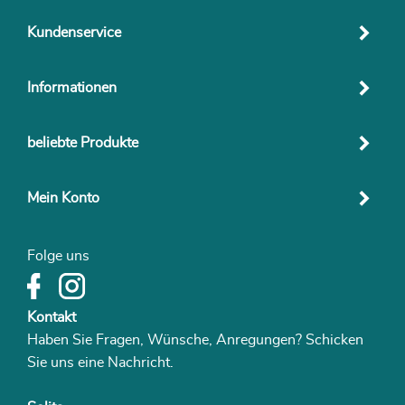
Kundenservice
Informationen
beliebte Produkte
Mein Konto
Folge uns
Kontakt
Haben Sie Fragen, Wünsche, Anregungen? Schicken
Sie uns eine Nachricht.