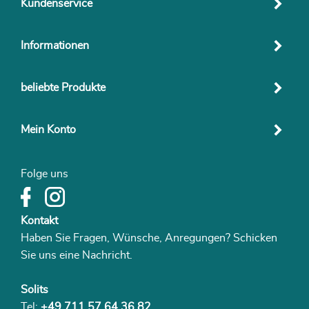
Kundenservice
Informationen
beliebte Produkte
Mein Konto
Folge uns
Kontakt
Haben Sie Fragen, Wünsche, Anregungen? Schicken
Sie uns eine Nachricht.
Solits
Tel:
+49 711 57 64 36 82