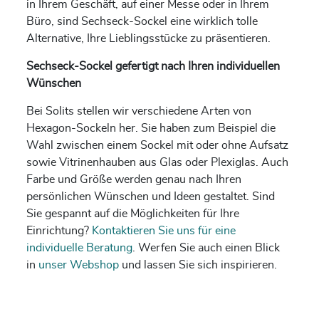
in Ihrem Geschäft, auf einer Messe oder in Ihrem
Büro, sind Sechseck-Sockel eine wirklich tolle
Alternative, Ihre Lieblingsstücke zu präsentieren.
Sechseck-Sockel gefertigt nach Ihren individuellen
Wünschen
Bei Solits stellen wir verschiedene Arten von
Hexagon-Sockeln her. Sie haben zum Beispiel die
Wahl zwischen einem Sockel mit oder ohne Aufsatz
sowie Vitrinenhauben aus Glas oder Plexiglas. Auch
Farbe und Größe werden genau nach Ihren
persönlichen Wünschen und Ideen gestaltet. Sind
Sie gespannt auf die Möglichkeiten für Ihre
Einrichtung?
Kontaktieren Sie uns für eine
individuelle Beratung
. Werfen Sie auch einen Blick
in
unser Webshop
und lassen Sie sich inspirieren.