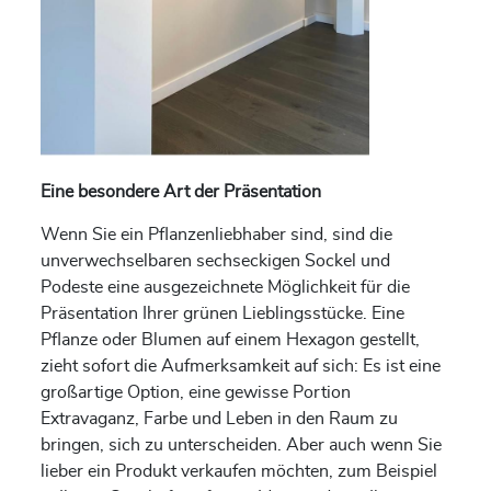
Eine besondere Art der Präsentation
Wenn Sie ein Pflanzenliebhaber sind, sind die
unverwechselbaren sechseckigen Sockel und
Podeste eine ausgezeichnete Möglichkeit für die
Präsentation Ihrer grünen Lieblingsstücke. Eine
Pflanze oder Blumen auf einem Hexagon gestellt,
zieht sofort die Aufmerksamkeit auf sich: Es ist eine
großartige Option, eine gewisse Portion
Extravaganz, Farbe und Leben in den Raum zu
bringen, sich zu unterscheiden. Aber auch wenn Sie
lieber ein Produkt verkaufen möchten, zum Beispiel