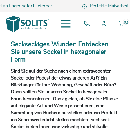
b Lager sofort lieferbar
Perfekte Maßarbeit
(0)
Seckseckiges Wunder: Entdecken
Sie unsere Sockel in hexagonaler
Form
Sind Sie auf der Suche nach einem extravaganten
Sockel oder Podest der etwas anderen Art? Ein
Blickfanger für Ihre Wohnung, Geschäft oder Büro?
Dann sollten Sie unseren Sockel in hexagonaler
Form kennenlernen. Ganz gleich, ob Sie eine Pflanze
auf elegante Art und Weise präsentieren, eine
Sammlung von Büchern ausstellen oder ein Produkt
ins Scheinwerferlicht stellen möchten: Sechseck-
Sockel bieten Ihnen eine vielseitige und stilvolle