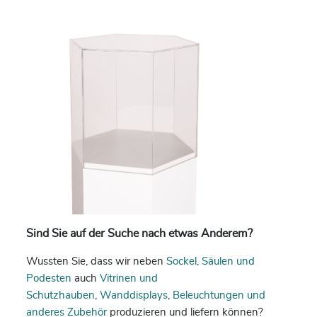
Sind Sie auf der Suche nach etwas Anderem?
Wussten Sie, dass wir neben
Sockel, Säulen und
Podesten
auch
Vitrinen und
Schutzhauben
,
Wanddisplays
,
Beleuchtungen und
anderes Zubehör
produzieren und liefern können?