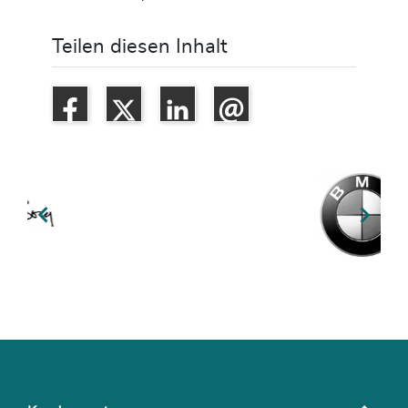
Teilen diesen Inhalt

