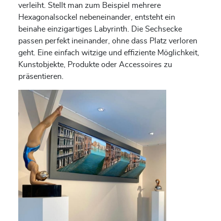
verleiht. Stellt man zum Beispiel mehrere
Hexagonalsockel nebeneinander, entsteht ein
beinahe einzigartiges Labyrinth. Die Sechsecke
passen perfekt ineinander, ohne dass Platz verloren
geht. Eine einfach witzige und effiziente Möglichkeit,
Kunstobjekte, Produkte oder Accessoires zu
präsentieren.