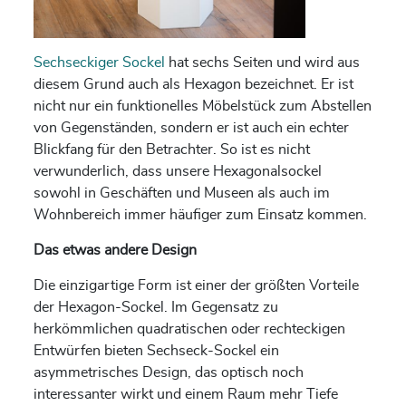
Sechseckiger Sockel
hat sechs Seiten und wird aus
diesem Grund auch als Hexagon bezeichnet. Er ist
nicht nur ein funktionelles Möbelstück zum Abstellen
von Gegenständen, sondern er ist auch ein echter
Blickfang für den Betrachter. So ist es nicht
verwunderlich, dass unsere Hexagonalsockel
sowohl in Geschäften und Museen als auch im
Wohnbereich immer häufiger zum Einsatz kommen.
Das etwas andere Design
Die einzigartige Form ist einer der größten Vorteile
der Hexagon-Sockel. Im Gegensatz zu
herkömmlichen quadratischen oder rechteckigen
Entwürfen bieten Sechseck-Sockel ein
asymmetrisches Design, das optisch noch
interessanter wirkt und einem Raum mehr Tiefe