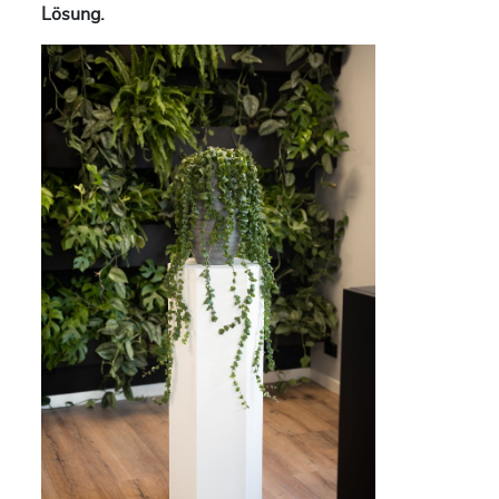
Lösung.